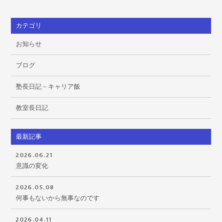
カテゴリ
お知らせ
ブログ
塾長日記－キャリア飯
教室長日記
最新記事
2026.06.21
意識の変化
2026.05.08
何事もないから無事なのです
2026.04.11