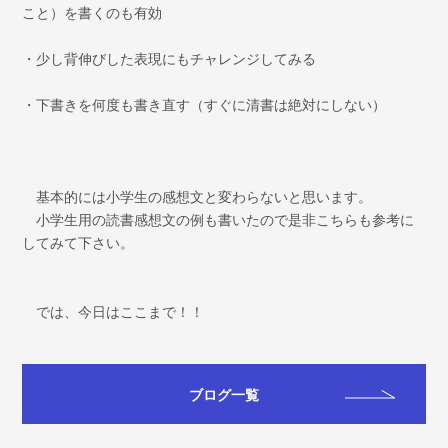
こと）を書くのも有効
・少し背伸びした表現にもチャレンジしてみる
・下書きを何度も書き直す（すぐに清書は絶対にしない）
基本的には小学生の感想文と変わらないと思います。
小学生用の読書感想文の例も書いたので是非こちらも参考に
してみて下さい。
では、今日はここまで！！
ブログ一覧