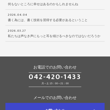
何もないところに幸せはあるのかもしれませんね
2026.04.04
書く為には、書く技術を習得する必要があるということ
2026.03.27
私たちは声なき声にもっと耳を傾けるべきなのではないだろうか
お電話でのお問い合わせ
042-420-1433
月～土 15：00～21：00
メールでのお問い合わせ