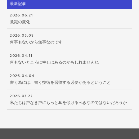
最新記事
2026.06.21
意識の変化
2026.05.08
何事もないから無事なのです
2026.04.11
何もないところに幸せはあるのかもしれませんね
2026.04.04
書く為には、書く技術を習得する必要があるということ
2026.03.27
私たちは声なき声にもっと耳を傾けるべきなのではないだろうか