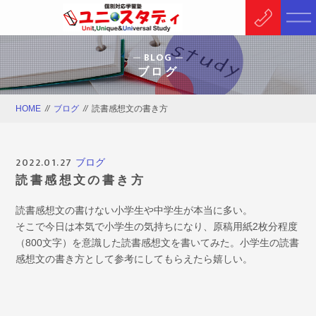
BLOG
ブログ
HOME
//
ブログ
//
読書感想文の書き方
2022.01.27
ブログ
読書感想文の書き方
読書感想文の書けない小学生や中学生が本当に多い。
そこで今日は本気で小学生の気持ちになり、原稿用紙2枚分程度
（800文字）を意識した読書感想文を書いてみた。小学生の読書
感想文の書き方として参考にしてもらえたら嬉しい。