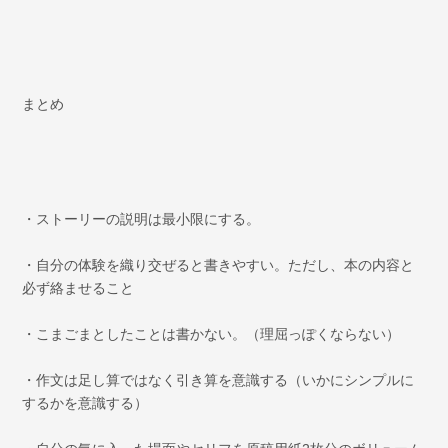
まとめ
・ストーリーの説明は最小限にする。
・自分の体験を織り交ぜると書きやすい。ただし、本の内容と
必ず絡ませること
・こまごまとしたことは書かない。（理屈っぽくならない）
・作文は足し算ではなく引き算を意識する（いかにシンプルに
するかを意識する）