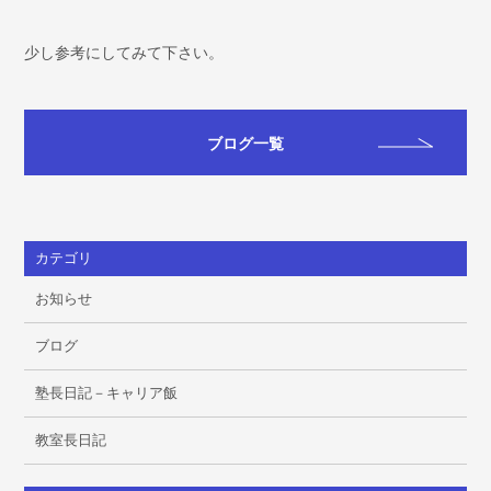
少し参考にしてみて下さい。
ブログ一覧
カテゴリ
お知らせ
ブログ
塾長日記－キャリア飯
教室長日記