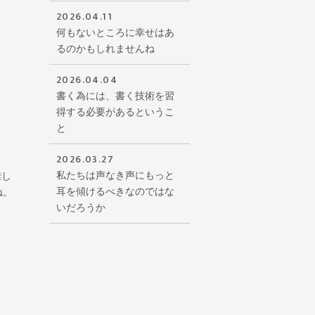
2026.04.11
何もないところに幸せはあ
るのかもしれませんね
2026.04.04
書く為には、書く技術を習
得する必要があるというこ
と
2026.03.27
私たちは声なき声にもっと
難し
耳を傾けるべきなのではな
ね。
いだろうか