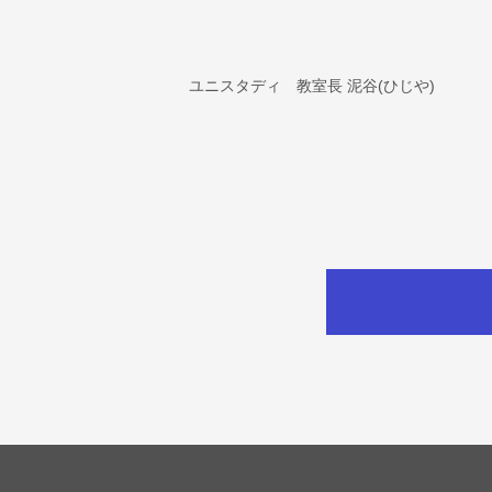
ユニスタディ 教室長 泥谷(ひじや)