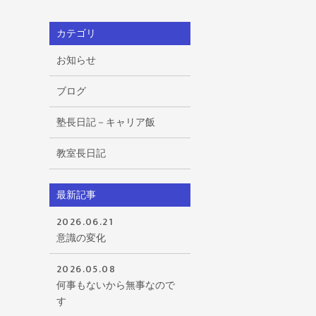
カテゴリ
お知らせ
ブログ
塾長日記－キャリア飯
教室長日記
最新記事
2026.06.21
意識の変化
2026.05.08
何事もないから無事なので
す