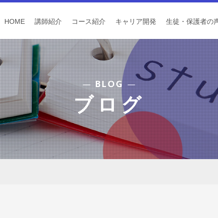
HOME
講師紹介
コース紹介
キャリア開発
生徒・保護者の
BLOG
ブログ