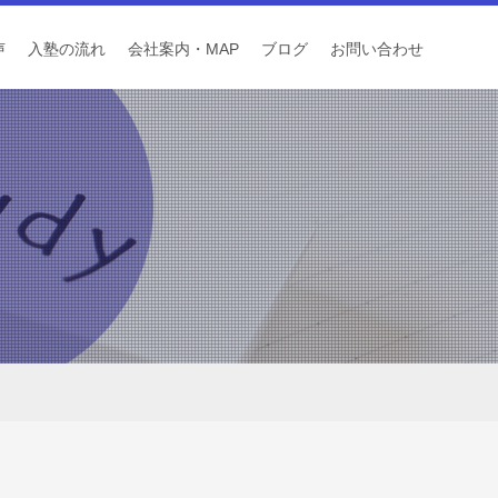
声
入塾の流れ
会社案内・MAP
ブログ
お問い合わせ