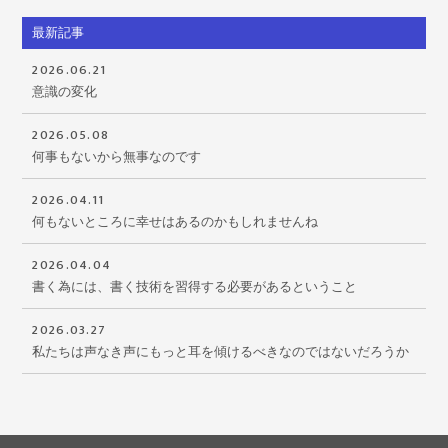
最新記事
2026.06.21
意識の変化
2026.05.08
何事もないから無事なのです
2026.04.11
何もないところに幸せはあるのかもしれませんね
2026.04.04
書く為には、書く技術を習得する必要があるということ
2026.03.27
私たちは声なき声にもっと耳を傾けるべきなのではないだろうか