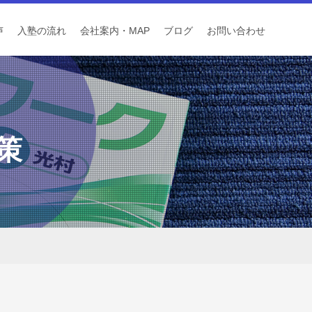
声
入塾の流れ
会社案内・MAP
ブログ
お問い合わせ
策