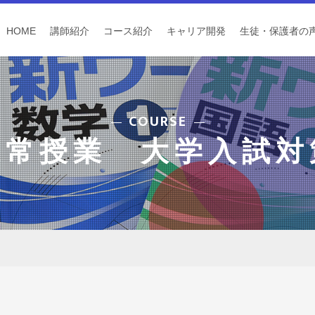
HOME
講師紹介
コース紹介
キャリア開発
生徒・保護者の
COURSE
通常授業 大学入試対